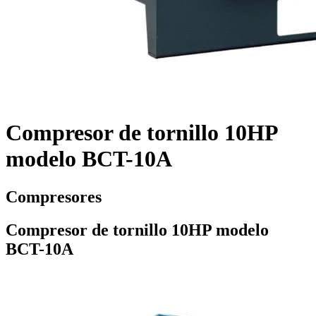
Compresor de tornillo 10HP
modelo BCT-10A
Compresores
Compresor de tornillo 10HP modelo
BCT-10A