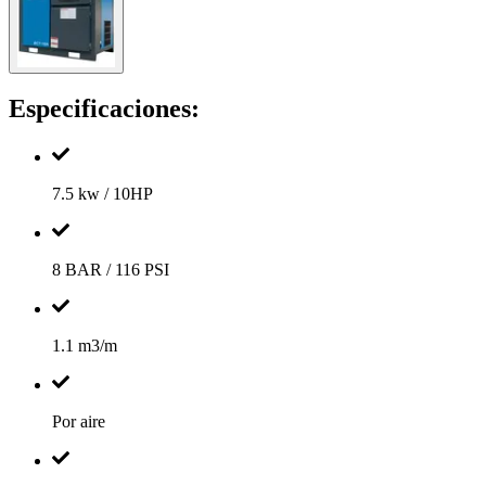
Especificaciones:
7.5 kw / 10HP
8 BAR / 116 PSI
1.1 m3/m
Por aire