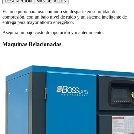
DESCRIPCIÓN
MÁS DETALLES
Es un equipo para uso continuo sin desgaste en su unidad de
compresión, con un bajo nivel de ruido y un sistema inteligente de
entrega para mayor ahorro energético.
Asegura un bajo costo de operación y mantenimiento.
Maquinas Relacionadas