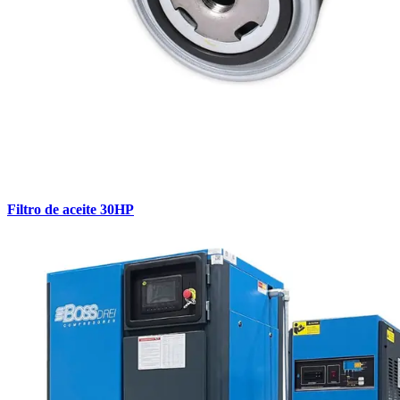
Filtro de aceite 30HP