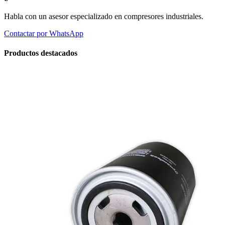
Habla con un asesor especializado en compresores industriales.
Contactar por WhatsApp
Productos destacados