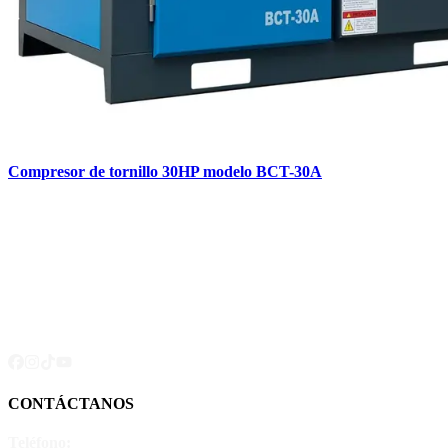
Compresor de tornillo 30HP modelo BCT-30A
CONTÁCTANOS
Teléfono: