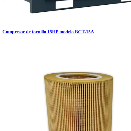
Compresor de tornillo 15HP modelo BCT-15A