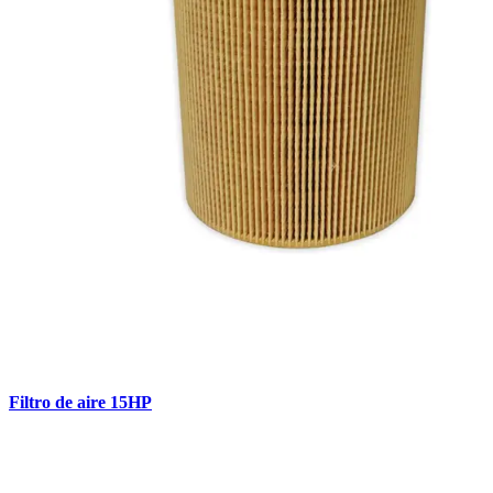
Filtro de aire 15HP