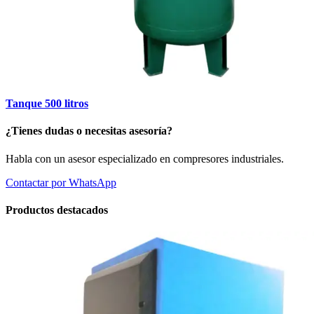
Tanque 500 litros
¿Tienes dudas o necesitas asesoría?
Habla con un asesor especializado en compresores industriales.
Contactar por WhatsApp
Productos destacados