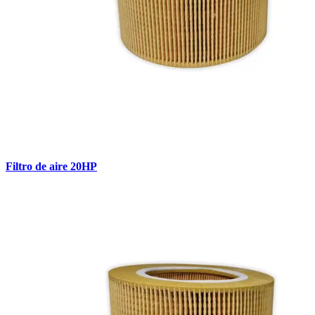
Filtro de aire 20HP