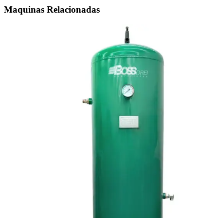
Maquinas Relacionadas