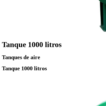
Tanque 1000 litros
Tanques de aire
Tanque 1000 litros