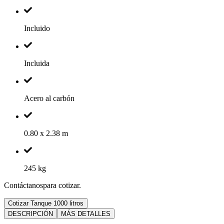
Incluido
Incluida
Acero al carbón
0.80 x 2.38 m
245 kg
Contáctanospara cotizar.
Cotizar Tanque 1000 litros
DESCRIPCIÓN
MÁS DETALLES