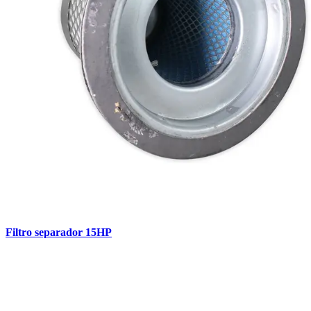
Filtro separador 15HP