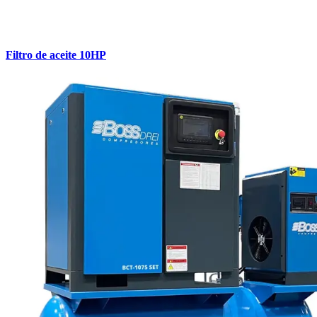
Filtro de aceite 10HP