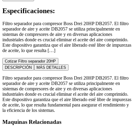
Especificaciones:
Filtro separador para compresor Boss Drei 20HP DB2057. El filtro
separador de aire y aceite DB2057 se utiliza principalmente en
sistemas de compresores de aire y en diversas aplicaciones
industriales donde es crucial eliminar el aceite del aire comprimido.
Este dispositivo garantiza que el aire liberado esté libre de impurezas
de aceite, lo que resulta […]
Cotizar Filtro separador 20HP
DESCRIPCIÓN
MÁS DETALLES
Filtro separador para compresor Boss Drei 20HP DB2057. El filtro
separador de aire y aceite DB2057 se utiliza principalmente en
sistemas de compresores de aire y en diversas aplicaciones
industriales donde es crucial eliminar el aceite del aire comprimido.
Este dispositivo garantiza que el aire liberado esté libre de impurezas
de aceite, lo que resulta fundamental para asegurar el rendimiento y
la eficiencia de los sistemas.
Maquinas Relacionadas