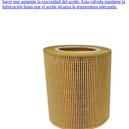
hacer que aumente la viscosidad del aceite. Esta válvula mantiene la
lubricación hasta que el aceite alcanza la temperatura adecuada.