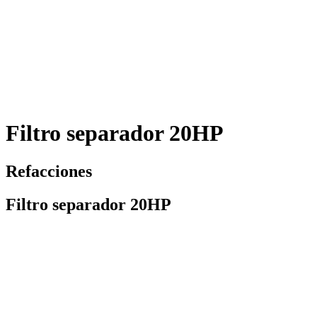
Filtro separador 20HP
Refacciones
Filtro separador 20HP