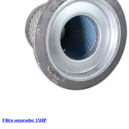
Filtro separador 15HP